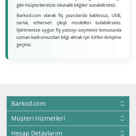
gibi müşterilerinize okunaklı bilgiler sunabilirsiniz.
Barkod.com olarak fiş yazıcılarda kablosuz, USB,
serial, ethernet çıkışlı modelleri bulabilirsiniz.
İşletmenize uygun fiş yazıcıyı seçmeniz konusunda
uzman kadromuzdan bilgi almak için lütfen iletişime
geçiniz.
Barkod.com
Müşteri Hizmetleri
Hesap Detaylarım