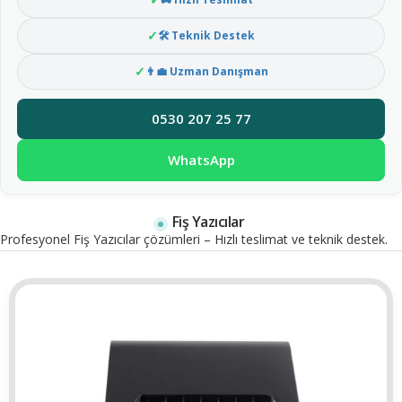
🛠 Teknik Destek
👨‍💼 Uzman Danışman
0530 207 25 77
WhatsApp
Fiş Yazıcılar
Profesyonel Fiş Yazıcılar çözümleri – Hızlı teslimat ve teknik destek.