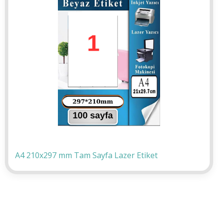
A4 210x297 mm Tam Sayfa Lazer Etiket