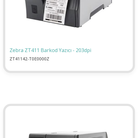
Zebra ZT411 Barkod Yazıcı - 203dpi
ZT41142-T0E0000Z