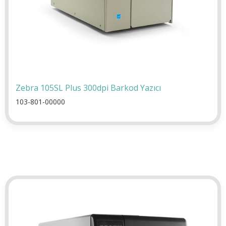
Zebra 105SL Plus 300dpi Barkod Yazıcı
103-801-00000