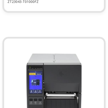
ZT23043-T01000FZ