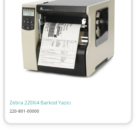
Zebra 220Xi4 Barkod Yazıcı
220-801-00000