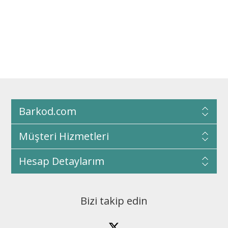
Barkod.com
Müşteri Hizmetleri
Hesap Detaylarım
Bizi takip edin