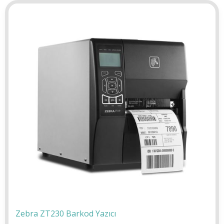
Zebra ZT230 Barkod Yazıcı