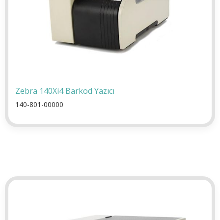
Zebra 140Xi4 Barkod Yazıcı
140-801-00000