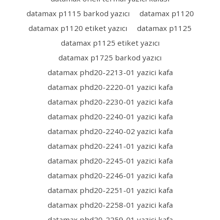
datamax p1115 barkod yazıcı
datamax p1120
datamax p1120 etiket yazıcı
datamax p1125
datamax p1125 etiket yazıcı
datamax p1725 barkod yazıcı
datamax phd20-2213-01 yazici kafa
datamax phd20-2220-01 yazici kafa
datamax phd20-2230-01 yazici kafa
datamax phd20-2240-01 yazici kafa
datamax phd20-2240-02 yazici kafa
datamax phd20-2241-01 yazici kafa
datamax phd20-2245-01 yazici kafa
datamax phd20-2246-01 yazici kafa
datamax phd20-2251-01 yazici kafa
datamax phd20-2258-01 yazici kafa
datamax phd20-2259-01 yazici kafa